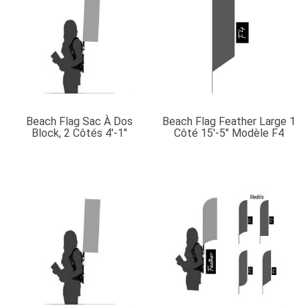
Beach Flag Sac À Dos
Beach Flag Feather Large 1
Block, 2 Côtés 4′-1″
Côté 15′-5″ Modèle F4