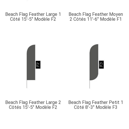
Beach Flag Feather Large 1
Beach Flag Feather Moyen
Côté 15′-5″ Modèle F2
2 Côtés 11′-6″ Modèle F1
Beach Flag Feather Large 2
Beach Flag Feather Petit 1
Côtés 15′-5″ Modèle F2
Côté 8′-3″ Modèle F3