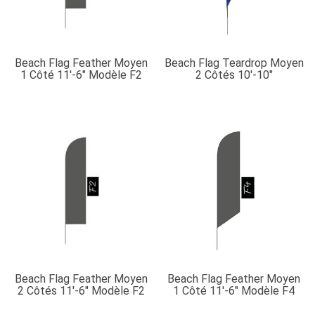
Beach Flag Feather Moyen
Beach Flag Teardrop Moyen
1 Côté 11′-6″ Modèle F2
2 Côtés 10′-10″
Beach Flag Feather Moyen
Beach Flag Feather Moyen
2 Côtés 11′-6″ Modèle F2
1 Côté 11′-6″ Modèle F4