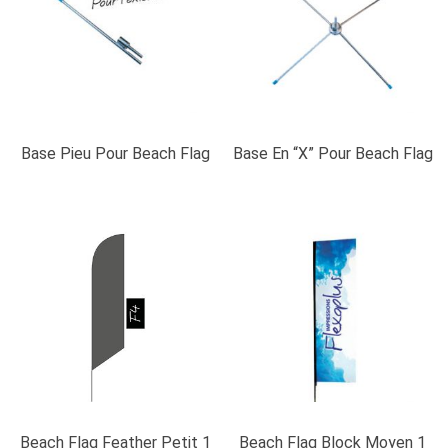
Base Pieu Pour Beach Flag
Base En “X” Pour Beach Flag
Beach Flag Feather Petit 1
Beach Flag Block Moyen 1