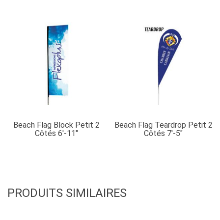
Beach Flag Block Petit 2
Beach Flag Teardrop Petit 2
Côtés 6′-11″
Côtés 7′-5″
PRODUITS SIMILAIRES