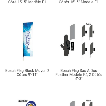
Côté 15′-5″ Modèle F1
Côtés 15′-5″ Modèle F1
Beach Flag Block Moyen 2
Beach Flag Sac À Dos
Côtés 9′-11″
Feather Modèle F4, 2 Côtés
4′-3″