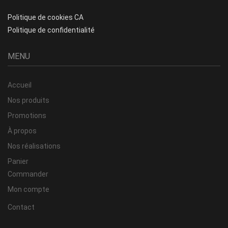
Politique de cookies CA
Politique de confidentialité
MENU
Accueil
Nos produits
Promotions
À propos
Nos réalisations
Panier
Commander
Mon compte
Contact