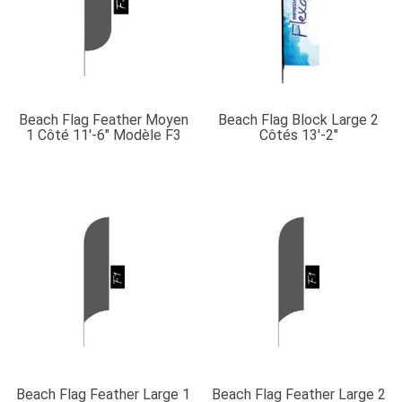
Beach Flag Feather Moyen
Beach Flag Block Large 2
1 Côté 11′-6″ Modèle F3
Côtés 13′-2″
Beach Flag Feather Large 1
Beach Flag Feather Large 2