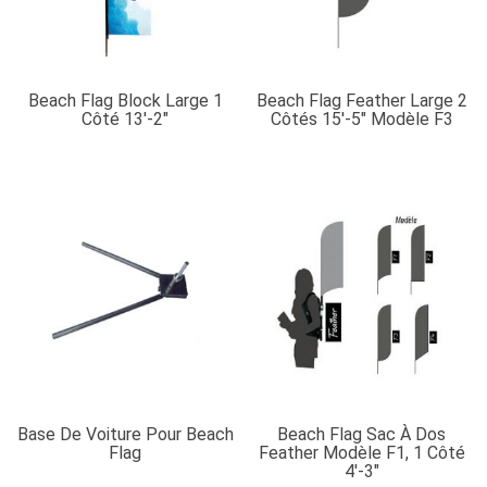
Beach Flag Block Large 1
Beach Flag Feather Large 2
Côté 13′-2″
Côtés 15′-5″ Modèle F3
Base De Voiture Pour Beach
Beach Flag Sac À Dos
Flag
Feather Modèle F1, 1 Côté
4′-3″