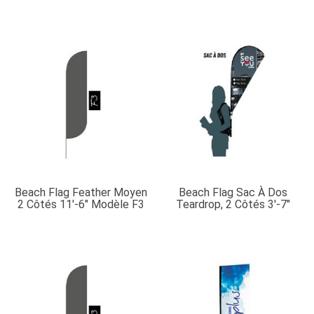
Beach Flag Feather Moyen
Beach Flag Sac À Dos
2 Côtés 11′-6″ Modèle F3
Teardrop, 2 Côtés 3′-7″