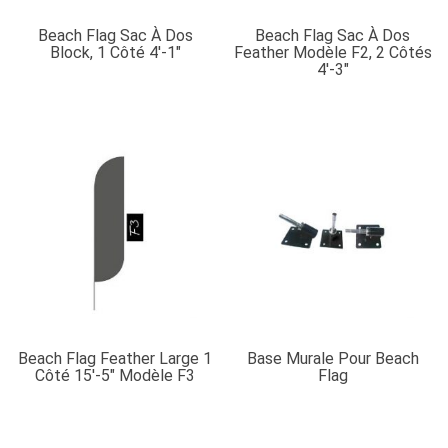
Beach Flag Sac À Dos
Beach Flag Sac À Dos
Block, 1 Côté 4′-1″
Feather Modèle F2, 2 Côtés
4′-3″
Beach Flag Feather Large 1
Base Murale Pour Beach
Côté 15′-5″ Modèle F3
Flag