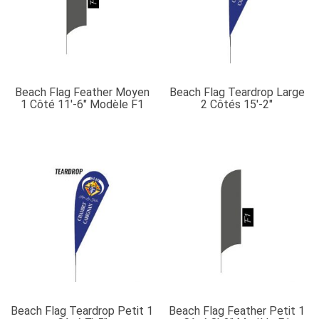
Beach Flag Feather Moyen
Beach Flag Teardrop Large
1 Côté 11′-6″ Modèle F1
2 Côtés 15′-2″
Beach Flag Teardrop Petit 1
Beach Flag Feather Petit 1