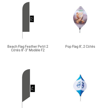
Beach Flag Feather Petit 2
Pop Flag 8′, 2 Côtés
Côtés 8′-3″ Modèle F2