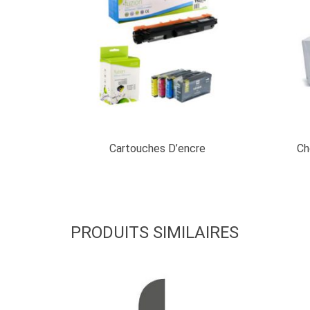
Cartouches D’encre
Ch
PRODUITS SIMILAIRES