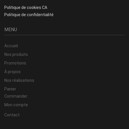
Politique de cookies CA
Politique de confidentialité
MENU
Accueil
Nos produits
Promotions
À propos
Nos réalisations
Panier
Commander
Mon compte
Contact