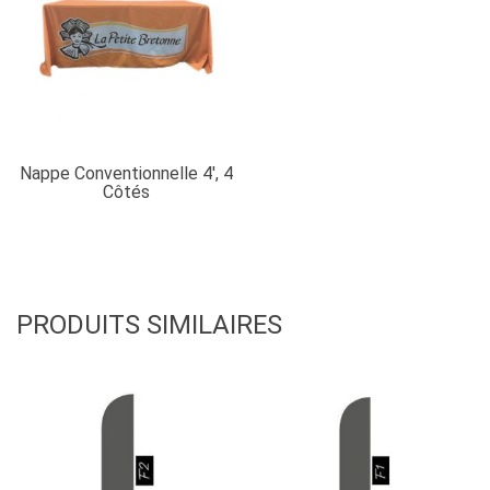
Nappe Conventionnelle 4′, 4
Côtés
PRODUITS SIMILAIRES