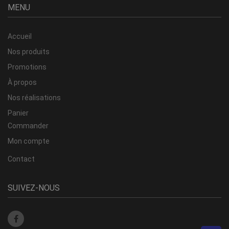
MENU
Accueil
Nos produits
Promotions
À propos
Nos réalisations
Panier
Commander
Mon compte
Contact
SUIVEZ-NOUS