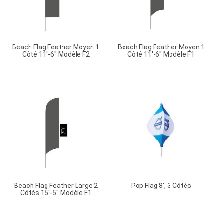
Beach Flag Feather Moyen 1
Beach Flag Feather Moyen 1
Côté 11′-6″ Modèle F2
Côté 11′-6″ Modèle F1
Beach Flag Feather Large 2
Pop Flag 8′, 3 Côtés
Côtés 15′-5″ Modèle F1