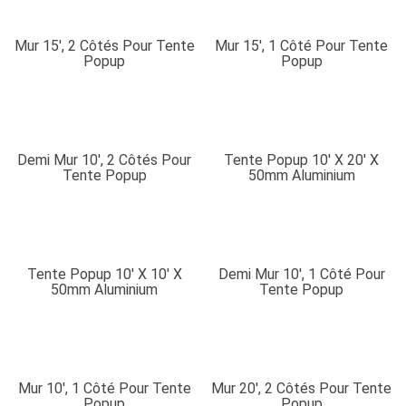
Mur 15′, 2 Côtés Pour Tente
Mur 15′, 1 Côté Pour Tente
Popup
Popup
Demi Mur 10′, 2 Côtés Pour
Tente Popup 10′ X 20′ X
Tente Popup
50mm Aluminium
Tente Popup 10′ X 10′ X
Demi Mur 10′, 1 Côté Pour
50mm Aluminium
Tente Popup
Mur 10′, 1 Côté Pour Tente
Mur 20′, 2 Côtés Pour Tente
Popup
Popup