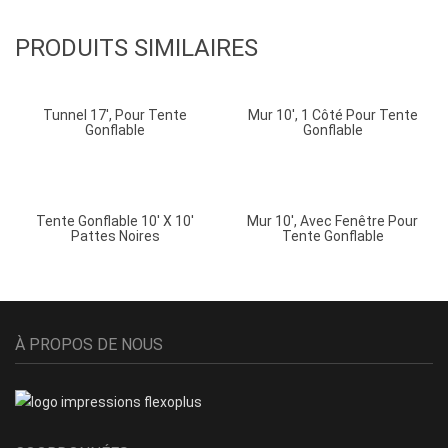
PRODUITS SIMILAIRES
Tunnel 17′, Pour Tente
Mur 10′, 1 Côté Pour Tente
Gonflable
Gonflable
Tente Gonflable 10′ X 10′
Mur 10′, Avec Fenêtre Pour
Pattes Noires
Tente Gonflable
À PROPOS DE NOUS