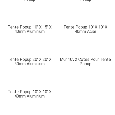
Tente Popup 10′ X 15′ X
Tente Popup 10′ X 10′ X
40mm Aluminium
40mm Acier
Tente Popup 20′ X 20′ X
Mur 10′, 2 Côtés Pour Tente
50mm Aluminium
Popup
Tente Popup 10′ X 10′ X
40mm Aluminium