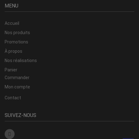
MENU
Accueil
Nos produits
Promotions
À propos
Nos réalisations
Panier
Commander
Mon compte
Contact
SUIVEZ-NOUS