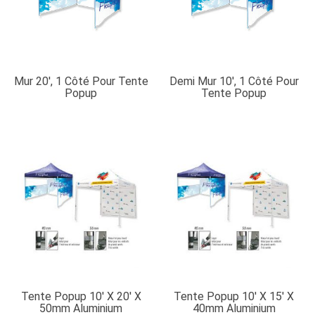
Mur 20′, 1 Côté Pour Tente
Demi Mur 10′, 1 Côté Pour
Popup
Tente Popup
Tente Popup 10′ X 20′ X
Tente Popup 10′ X 15′ X
50mm Aluminium
40mm Aluminium