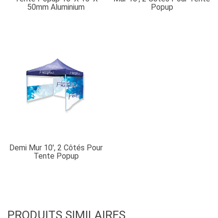
50mm Aluminium
Popup
Demi Mur 10′, 2 Côtés Pour
Tente Popup
PRODUITS SIMILAIRES