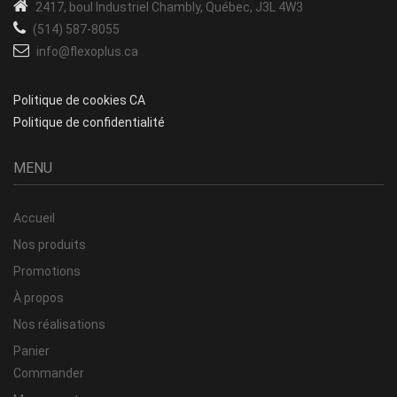
2417, boul Industriel
Chambly, Québec, J3L 4W3
(514) 587-8055
info@flexoplus.ca
Politique de cookies CA
Politique de confidentialité
MENU
Accueil
Nos produits
Promotions
À propos
Nos réalisations
Panier
Commander