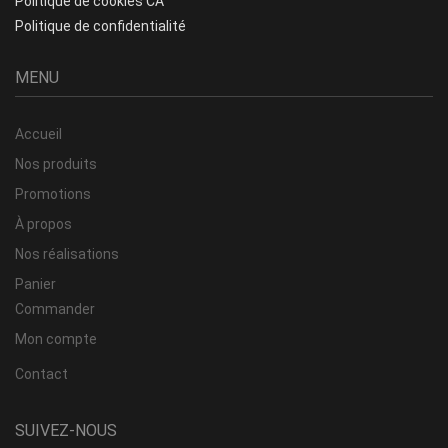
Politique de cookies CA
Politique de confidentialité
MENU
Accueil
Nos produits
Promotions
À propos
Nos réalisations
Panier
Commander
Mon compte
Contact
SUIVEZ-NOUS