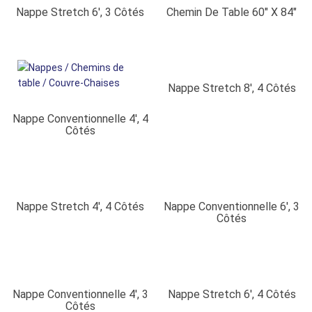
Nappe Stretch 6′, 3 Côtés
Chemin De Table 60″ X 84″
Nappe Stretch 8′, 4 Côtés
Nappe Conventionnelle 4′, 4
Côtés
Nappe Stretch 4′, 4 Côtés
Nappe Conventionnelle 6′, 3
Côtés
Nappe Conventionnelle 4′, 3
Nappe Stretch 6′, 4 Côtés
Côtés