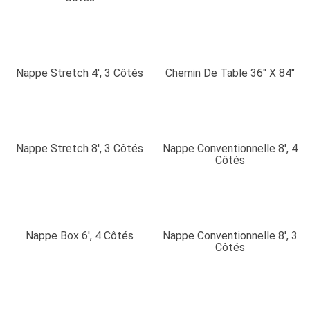
Nappe Stretch 4′, 3 Côtés
Chemin De Table 36″ X 84″
Nappe Stretch 8′, 3 Côtés
Nappe Conventionnelle 8′, 4
Côtés
Nappe Box 6′, 4 Côtés
Nappe Conventionnelle 8′, 3
Côtés