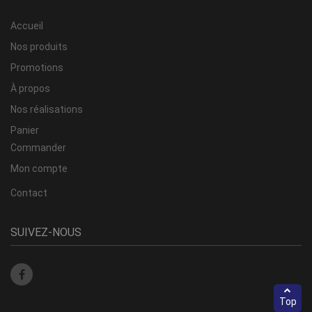
Accueil
Nos produits
Promotions
À propos
Nos réalisations
Panier
Commander
Mon compte
Contact
SUIVEZ-NOUS
Top