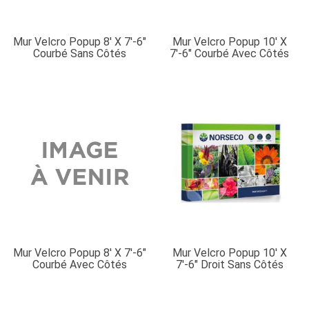
Mur Velcro Popup 8′ X 7′-6″
Mur Velcro Popup 10′ X
Courbé Sans Côtés
7′-6″ Courbé Avec Côtés
Mur Velcro Popup 8′ X 7′-6″
Mur Velcro Popup 10′ X
Courbé Avec Côtés
7′-6″ Droit Sans Côtés