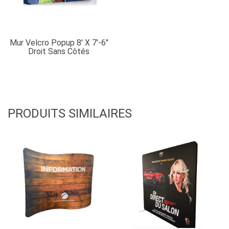
Mur Velcro Popup 8′ X 7′-6″
Droit Sans Côtés
PRODUITS SIMILAIRES