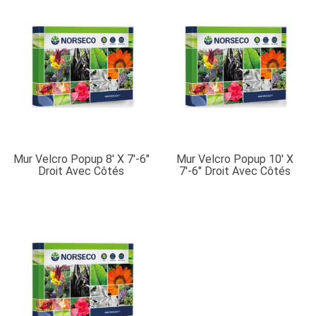
Mur Velcro Popup 8′ X 7′-6″
Mur Velcro Popup 10′ X
Droit Avec Côtés
7′-6″ Droit Avec Côtés