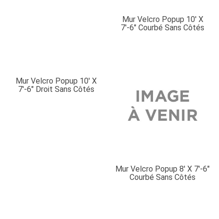
Mur Velcro Popup 10′ X
7′-6″ Courbé Sans Côtés
Mur Velcro Popup 10′ X
7′-6″ Droit Sans Côtés
Mur Velcro Popup 8′ X 7′-6″
Courbé Sans Côtés