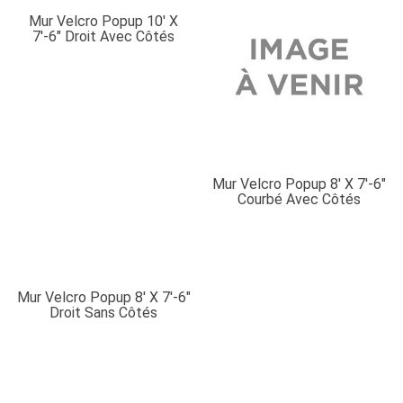
Mur Velcro Popup 10′ X
7′-6″ Droit Avec Côtés
Mur Velcro Popup 8′ X 7′-6″
Courbé Avec Côtés
Mur Velcro Popup 8′ X 7′-6″
Droit Sans Côtés