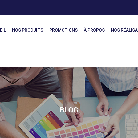
EIL
NOS PRODUITS
PROMOTIONS
À PROPOS
NOS RÉALIS