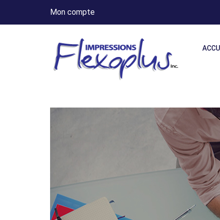
Mon compte
ACCU