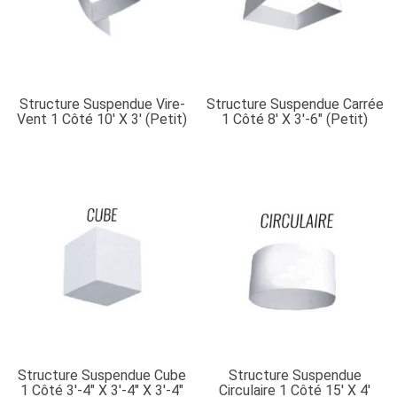
Structure Suspendue Vire-
Structure Suspendue Carrée
Vent 1 Côté 10′ X 3′ (petit)
1 Côté 8′ X 3′-6″ (petit)
Structure Suspendue Cube
Structure Suspendue
1 Côté 3′-4″ X 3′-4″ X 3′-4″
Circulaire 1 Côté 15′ X 4′