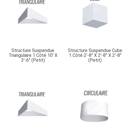
Structure Suspendue
Structure Suspendue Cube
Triangulaire 1 Côté 10′ X
1 Côté 2′-8″ X 2′-8″ X 2′-8″
3′-6″ (petit)
(petit)