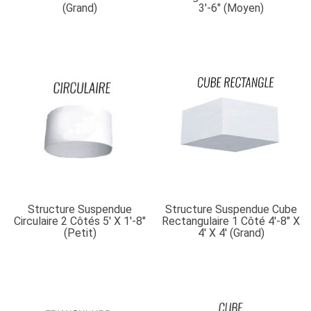
(grand)
3′-6″ (moyen)
Structure Suspendue
Structure Suspendue Cube
Circulaire 2 Côtés 5′ X 1′-8″
Rectangulaire 1 Côté 4′-8″ X
(petit)
4′ X 4′ (grand)