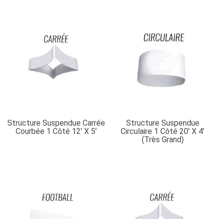
Structure Suspendue Carrée
Structure Suspendue
Courbée 1 Côté 12′ X 5′
Circulaire 1 Côté 20′ X 4′
(très Grand)