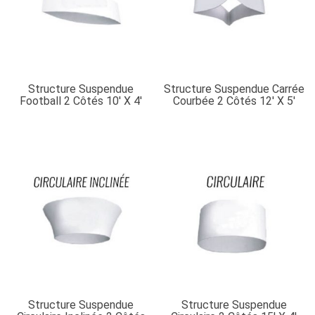
Structure Suspendue
Structure Suspendue Carrée
Football 2 Côtés 10′ X 4′
Courbée 2 Côtés 12′ X 5′
Structure Suspendue
Structure Suspendue