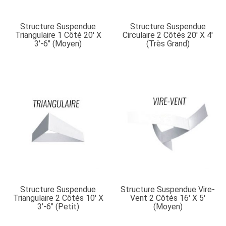
Structure Suspendue
Structure Suspendue
Triangulaire 1 Côté 20′ X
Circulaire 2 Côtés 20′ X 4′
3′-6″ (moyen)
(très Grand)
Structure Suspendue
Structure Suspendue Vire-
Triangulaire 2 Côtés 10′ X
Vent 2 Côtés 16′ X 5′
3′-6″ (petit)
(moyen)