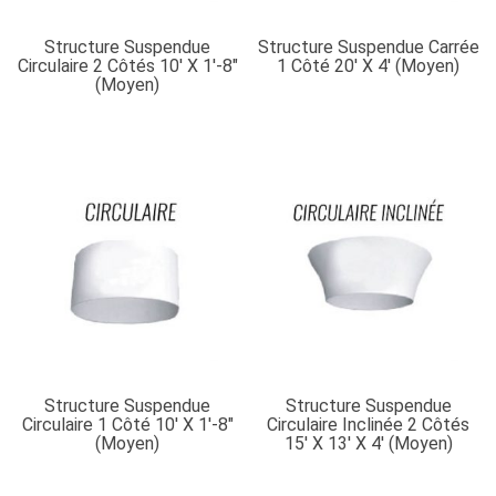
Structure Suspendue
Structure Suspendue Carrée
Circulaire 2 Côtés 10′ X 1′-8″
1 Côté 20′ X 4′ (moyen)
(moyen)
Structure Suspendue
Structure Suspendue
Circulaire 1 Côté 10′ X 1′-8″
Circulaire Inclinée 2 Côtés
(moyen)
15′ X 13′ X 4′ (moyen)