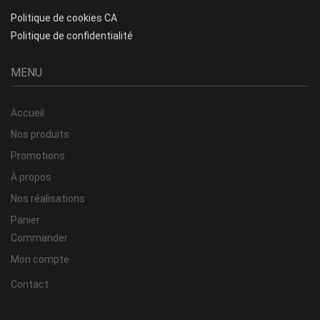
Politique de cookies CA
Politique de confidentialité
MENU
Accueil
Nos produits
Promotions
À propos
Nos réalisations
Panier
Commander
Mon compte
Contact