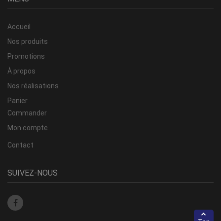
Accueil
Nos produits
Promotions
À propos
Nos réalisations
Panier
Commander
Mon compte
Contact
SUIVEZ-NOUS